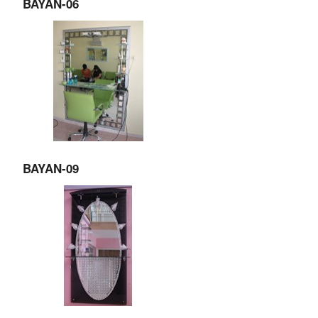
BAYAN-06
BAYAN-09