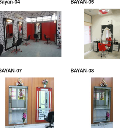
Bayan-04
BAYAN-05
BAYAN-07
BAYAN-08