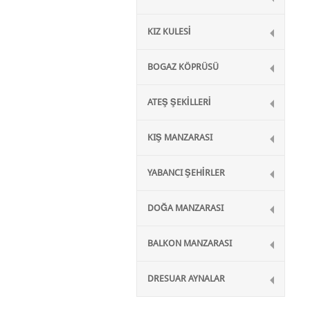
KIZ KULESİ
BOGAZ KÖPRÜSÜ
ATEŞ ŞEKİLLERİ
KIŞ MANZARASI
YABANCI ŞEHİRLER
DOĞA MANZARASI
BALKON MANZARASI
DRESUAR AYNALAR