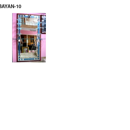
BAYAN-10