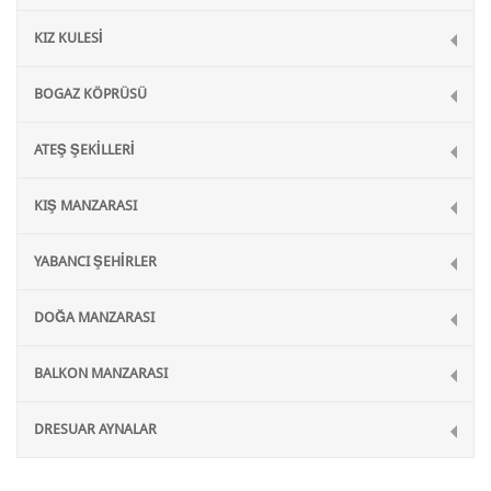
KIZ KULESİ
BOGAZ KÖPRÜSÜ
ATEŞ ŞEKİLLERİ
KIŞ MANZARASI
YABANCI ŞEHİRLER
DOĞA MANZARASI
BALKON MANZARASI
DRESUAR AYNALAR