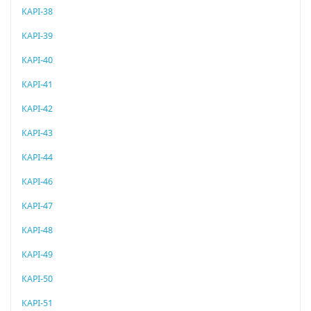
KAPI-38
KAPI-39
KAPI-40
KAPI-41
KAPI-42
KAPI-43
KAPI-44
KAPI-46
KAPI-47
KAPI-48
KAPI-49
KAPI-50
KAPI-51