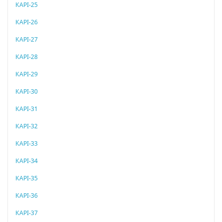
KAPI-25
KAPI-26
KAPI-27
KAPI-28
KAPI-29
KAPI-30
KAPI-31
KAPI-32
KAPI-33
KAPI-34
KAPI-35
KAPI-36
KAPI-37