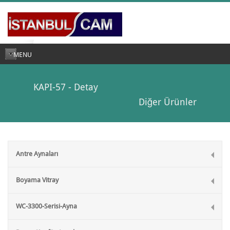
MENU
KAPI-57 - Detay
Diğer Ürünler
Antre Aynaları
Boyama Vitray
WC-3300-Serisi-Ayna