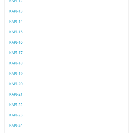
KAPI-12
KAPI-13
KAPI-14
KAPI-15
KAPI-16
KAPI-17
KAPI-18
KAPI-19
KAPI-20
KAPI-21
KAPI-22
KAPI-23
KAPI-24