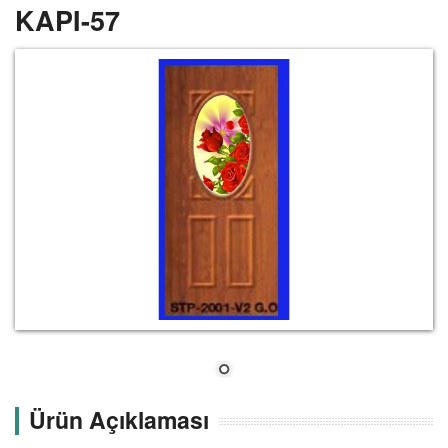
KAPI-57
Ürün Açıklaması