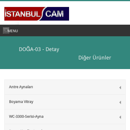
MENU
DOĞA-03 - Detay
Diğer Ürünler
Antre Aynaları
Boyama Vitray
WC-3300-Serisi-Ayna