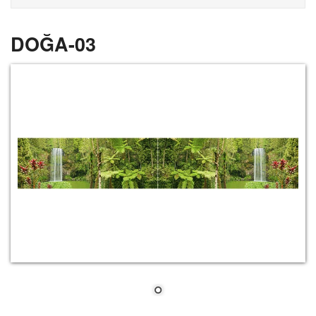
DOĞA-03