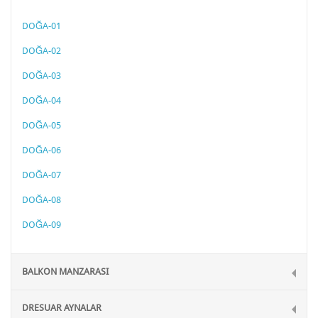
DOĞA-01
DOĞA-02
DOĞA-03
DOĞA-04
DOĞA-05
DOĞA-06
DOĞA-07
DOĞA-08
DOĞA-09
BALKON MANZARASI
DRESUAR AYNALAR