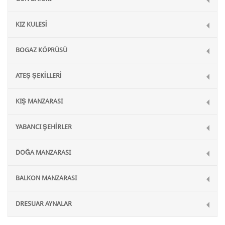
KIZ KULESİ
BOGAZ KÖPRÜSÜ
ATEŞ ŞEKİLLERİ
KIŞ MANZARASI
YABANCI ŞEHİRLER
DOĞA MANZARASI
BALKON MANZARASI
DRESUAR AYNALAR