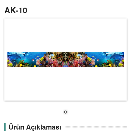
AK-10
Ürün Açıklaması