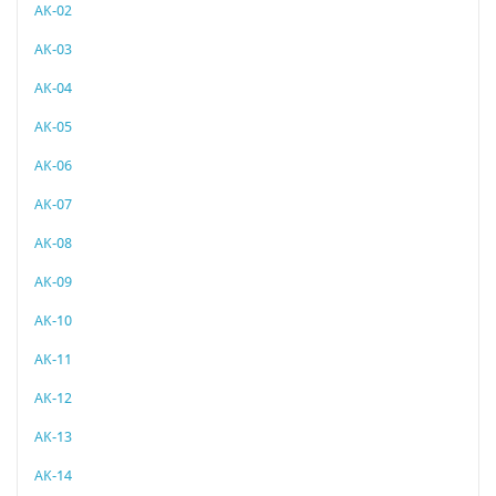
AK-02
AK-03
AK-04
AK-05
AK-06
AK-07
AK-08
AK-09
AK-10
AK-11
AK-12
AK-13
AK-14