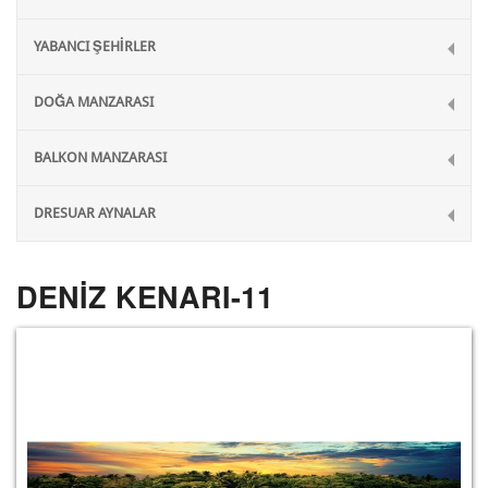
YABANCI ŞEHİRLER
DOĞA MANZARASI
BALKON MANZARASI
DRESUAR AYNALAR
DENİZ KENARI-11