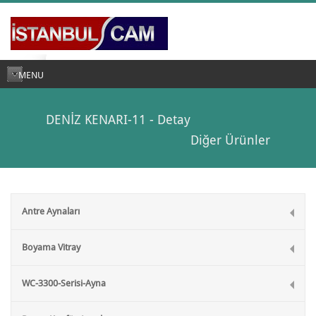
MENU
DENİZ KENARI-11 - Detay
Diğer Ürünler
Antre Aynaları
Boyama Vitray
WC-3300-Serisi-Ayna