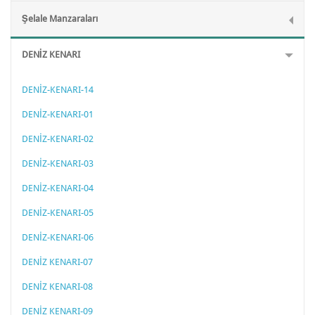
Şelale Manzaraları
DENİZ KENARI
DENİZ-KENARI-14
DENİZ-KENARI-01
DENİZ-KENARI-02
DENİZ-KENARI-03
DENİZ-KENARI-04
DENİZ-KENARI-05
DENİZ-KENARI-06
DENİZ KENARI-07
DENİZ KENARI-08
DENİZ KENARI-09