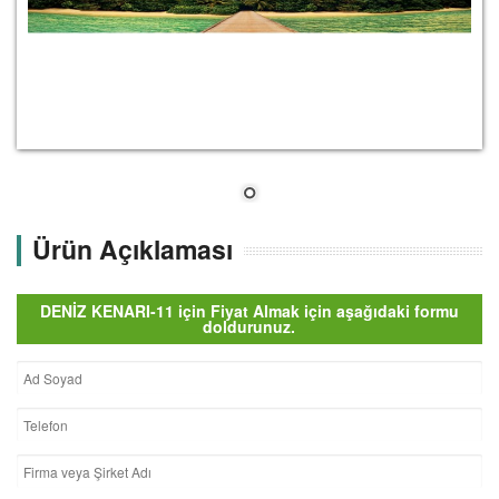
Ürün Açıklaması
DENİZ KENARI-11 için Fiyat Almak için aşağıdaki formu
doldurunuz.