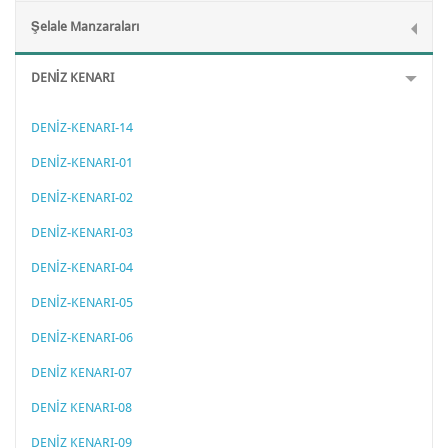
Şelale Manzaraları
DENİZ KENARI
DENİZ-KENARI-14
DENİZ-KENARI-01
DENİZ-KENARI-02
DENİZ-KENARI-03
DENİZ-KENARI-04
DENİZ-KENARI-05
DENİZ-KENARI-06
DENİZ KENARI-07
DENİZ KENARI-08
DENİZ KENARI-09