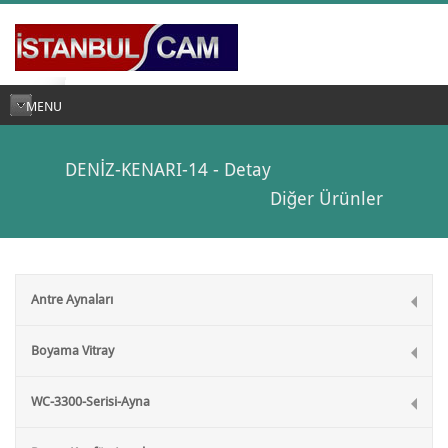
MENU
DENİZ-KENARI-14 - Detay
Diğer Ürünler
Antre Aynaları
Boyama Vitray
WC-3300-Serisi-Ayna