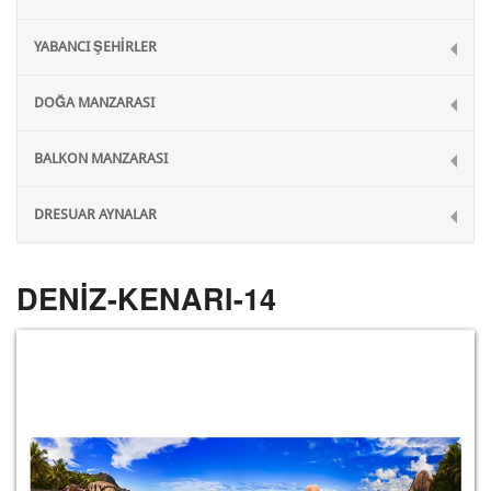
YABANCI ŞEHİRLER
DOĞA MANZARASI
BALKON MANZARASI
DRESUAR AYNALAR
DENİZ-KENARI-14