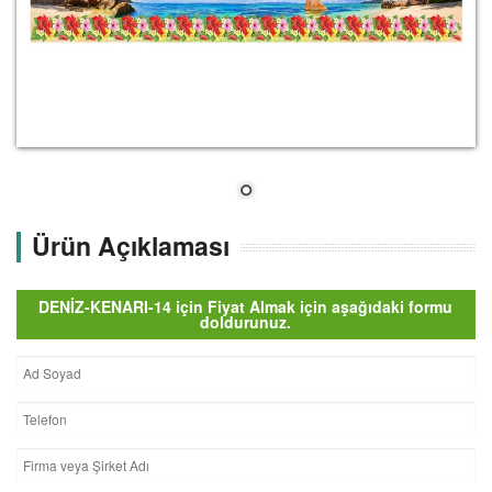
Ürün Açıklaması
DENİZ-KENARI-14 için Fiyat Almak için aşağıdaki formu
doldurunuz.