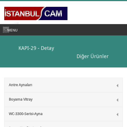
MENU
KAPI-29 - Detay
Diğer Ürünler
Antre Aynaları
Boyama Vitray
WC-3300-Serisi-Ayna