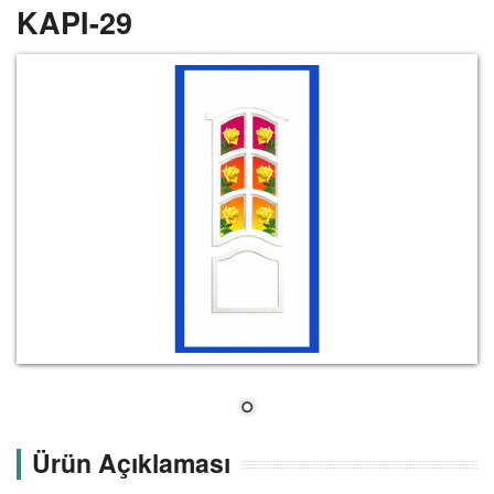
KAPI-29
Ürün Açıklaması