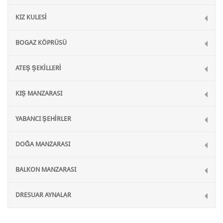
KIZ KULESİ
BOGAZ KÖPRÜSÜ
ATEŞ ŞEKİLLERİ
KIŞ MANZARASI
YABANCI ŞEHİRLER
DOĞA MANZARASI
BALKON MANZARASI
DRESUAR AYNALAR