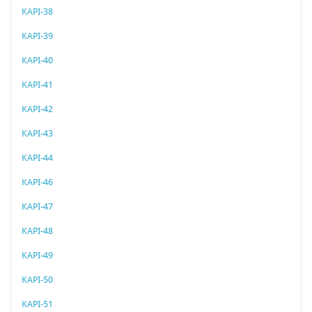
KAPI-38
KAPI-39
KAPI-40
KAPI-41
KAPI-42
KAPI-43
KAPI-44
KAPI-46
KAPI-47
KAPI-48
KAPI-49
KAPI-50
KAPI-51