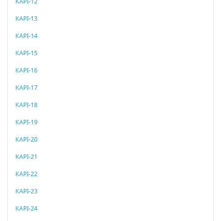
KAPI-12
KAPI-13
KAPI-14
KAPI-15
KAPI-16
KAPI-17
KAPI-18
KAPI-19
KAPI-20
KAPI-21
KAPI-22
KAPI-23
KAPI-24