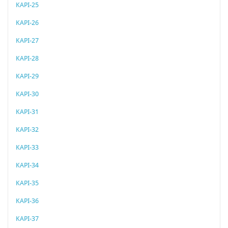
KAPI-25
KAPI-26
KAPI-27
KAPI-28
KAPI-29
KAPI-30
KAPI-31
KAPI-32
KAPI-33
KAPI-34
KAPI-35
KAPI-36
KAPI-37