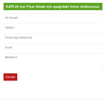
KAPI-29 için Fiyat Almak için aşağıdaki formu doldurunuz.
Gönder