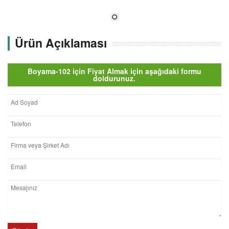
Ürün Açıklaması
Boyama-102 için Fiyat Almak için aşağıdaki formu
doldurunuz.