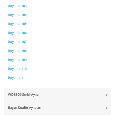
Boyama-103
Boyama-104
Boyama-105
Boyama-106
Boyama-107
Boyama-108
Boyama-109
Boyama-110
Boyama-111
WC-3300-Serisi-Ayna
Bayan Kuaför Aynaları