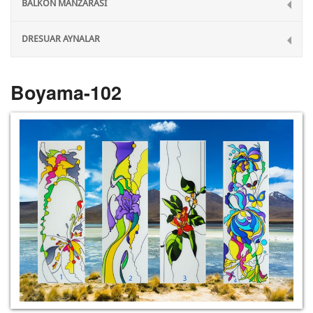
BALKON MANZARASI
DRESUAR AYNALAR
Boyama-102