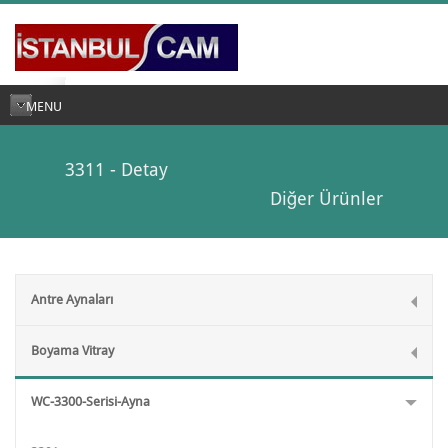
MENU
3311 - Detay
Diğer Ürünler
Antre Aynaları
Boyama Vitray
WC-3300-Serisi-Ayna