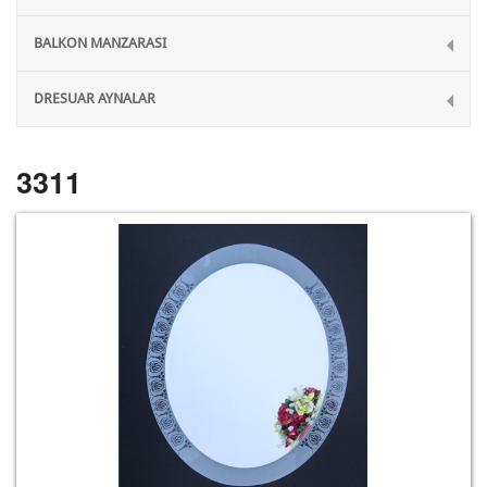
BALKON MANZARASI
DRESUAR AYNALAR
3311