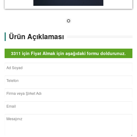
Ürün Açıklaması
3311 için Fiyat Almak için aşağıdaki formu doldurunuz.