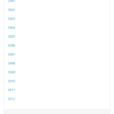
3301
3302
3303
3304
3305
3306
3307
3308
3309
3310
3311
3312